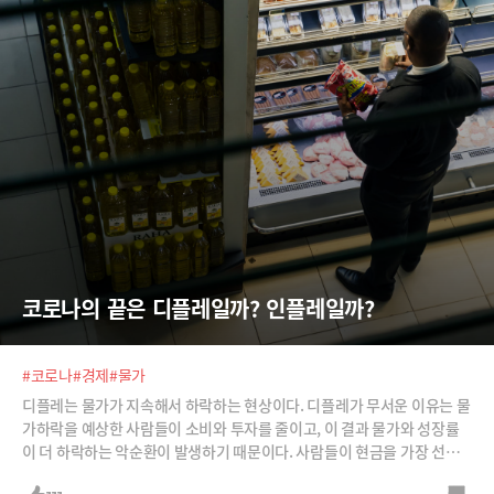
코로나의 끝은 디플레일까? 인플레일까?
#코로나
#경제
#물가
디플레는 물가가 지속해서 하락하는 현상이다. 디플레가 무서운 이유는 물
가하락을 예상한 사람들이 소비와 투자를 줄이고, 이 결과 물가와 성장률
이 더 하락하는 악순환이 발생하기 때문이다. 사람들이 현금을 가장 선호
하게 되면서 자산 가격도 추락한다. 일본이 잃어버린 10년, 20년, 그러다 3