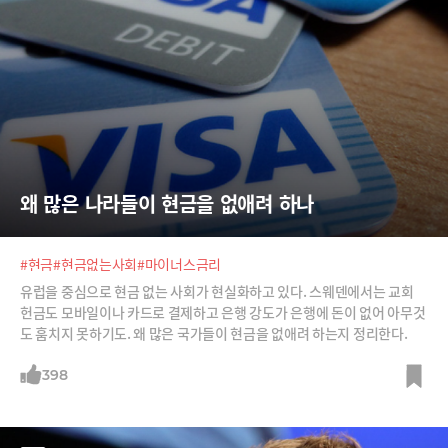
왜 많은 나라들이 현금을 없애려 하나
#현금
#현금없는사회
#마이너스금리
유럽을 중심으로 현금 없는 사회가 현실화하고 있다. 스웨덴에서는 교회
헌금도 모바일이나 카드로 결제하고 은행 강도가 은행에 돈이 없어 아무것
도 훔치지 못하기도. 왜 많은 국가들이 현금을 없애려 하는지 정리한다.
398