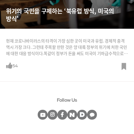
위기의 국민을 구제하는 ‘북유럽 방식, 미국의 
방식’
현재 코로나바이러스의 타격이 가장 심한 곳이 미국과 유럽. 경제적 충격
역시 가장 크다. 그런데 주목할 만한 것은 양 대륙 정부의 위기에 처한 국민
에 대한 대응 방식이다.똑같이 정부가 돈을 써도 미국이 기하급수적으로
해고된 실업자들에 대해 사후적으로 실업수당 등으로 소득을 보전한다면,
유럽은(특히 북유럽) 실업 자체를 최소화하는 정책이다. 일터가 멈추면 미
54
국 노동자들은 실업자가 되지만, 유럽의 노동자들은 일터가 멈춰도 일자리
를 유지할 수 있다. 미국 노동자들은 실업수당으로 버티고, 유럽 노동자들
은 월급
Follow Us