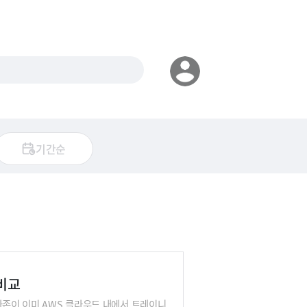
기간순
 비교
마존이 이미 AWS 클라우드 내에서 트레이니