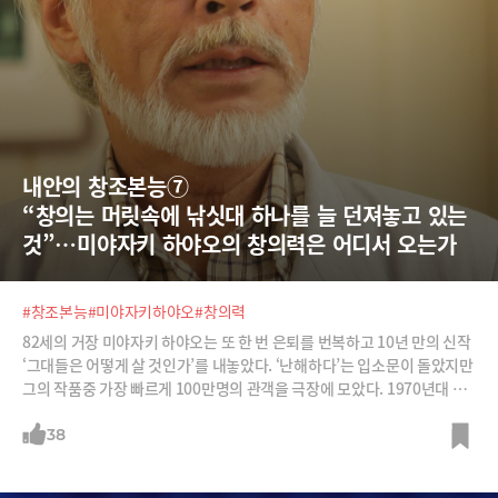
내안의 창조본능⑦  
“창의는 머릿속에 낚싯대 하나를 늘 던져놓고 있는 
것”…미야자키 하야오의 창의력은 어디서 오는가
#창조본능
#미야자키하야오
#창의력
82세의 거장 미야자키 하야오는 또 한 번 은퇴를 번복하고 10년 만의 신작
‘그대들은 어떻게 살 것인가’를 내놓았다. ‘난해하다’는 입소문이 돌았지만
그의 작품중 가장 빠르게 100만명의 관객을 극장에 모았다. 1970년대 말
TV 만화로 시작해 이제는 디즈니에 비견될 정도로 영화사에 남을 거장이
된 그는 누구도 상상하지 못할 미지의 세계를 담은 아름다운 그림으로 사람
38
들의 가슴을 수십년간 뒤흔들어 놓았다.그의 창조와 혁신이 이뤄지는 과정
이 궁금했다. NHK 방송사의 4부작 다큐멘터리 ‘미야자키 하야오와 함께한