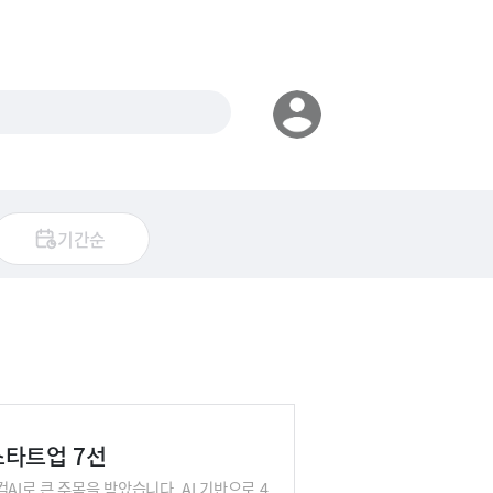
기간순
-스타트업 7선
I로 큰 주목을 받았습니다. AI 기반으로 4