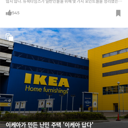
많지 않다. 뉴욕타임스가 일반인들을 위해 몇 가지 포인트들을 정리했는데
이를 소개한다.
545
이케아가 만든 난민 주택 '이케아 답다'