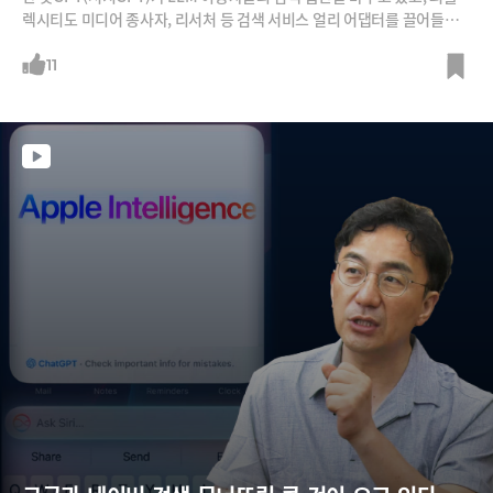
렉시티도 미디어 종사자, 리서처 등 검색 서비스 얼리 어댑터를 끌어들이
고 있습니다. 라이너는 학술 관련 검색을 주로 하는 미국의 대학원생, 대학
생들 사이에서 인기를 끌고 있죠.기존 구글 검색으로 일원화 되었던 다양
11
한 검색 분야를 AI검색 서비스가 야금야금 먹어들어가고 있는 양상입니다.
그렇다면 앞으로 AI검색은 얼마나 기존의 검색을 대체하게 될까요? 그리
고 AI검색의 영향력 증대는 인터넷 세상에 어떤 영향을 미치게 될까요? AI
검색 라이너를 서비스하고 있는 김진우 대표로부터 직접 들어봅니다.