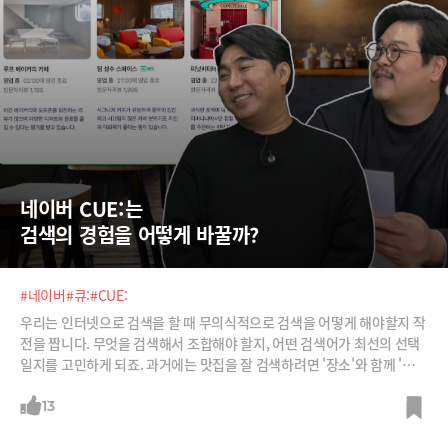
네이버 CUE:는  
검색의 경험을 어떻게 바꿀까?
#네이버
#큐:
#CUE:
우리는 인터넷으로 검색을 할 때 무의식적으로 검색을 어떻게 해야할지 작
전을 짭니다. 무엇을 검색해서 조합해야 할지, 어떤 검색어가 최선의 선택
일지를 고민하게 되죠. 과거에는 맛집을 잘 검색하려면 '장소'와 함께 '오
빠'라는 단어를 함께 넣어야 분위기 좋은 맛집이 잘 검색된다는 꿀팁이 공
유되기도 했죠.앞으로는 이런 작전을 짜지 않아도 될 것 같습니다. 개떡 같
13
이 말해도 찰떡 같이 알아듣는 생성AI가 있기 때문이죠. 원하는 바를 이야