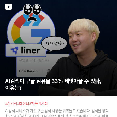
AI검색이 구글 점유율 33% 빼앗아올 수 있다, 
이유는?
#AI검색
#라이너
#퍼플렉시티
AI검색 서비스가 기존 구글 검색 시장을 뒤흔들고 있습니다. 검색을 장착
한 챗GPT(서치GPT)가 LLM 이용자들의 검색 습관을 바꾸고 있고, 퍼플