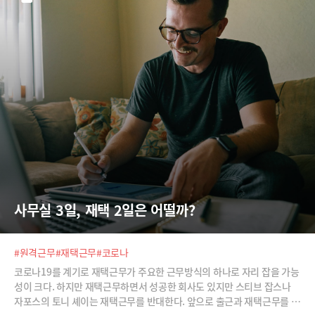
사무실 3일, 재택 2일은 어떨까?
#원격근무
#재택근무
#코로나
코로나19를 계기로 재택근무가 주요한 근무방식의 하나로 자리 잡을 가능
성이 크다. 하지만 재택근무하면서 성공한 회사도 있지만 스티브 잡스나
자포스의 토니 셰이는 재택근무를 반대한다. 앞으로 출근과 재택근무를 어