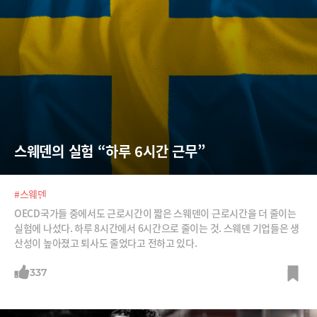
스웨덴의 실험 “하루 6시간 근무”
#스웨덴
OECD국가들 중에서도 근로시간이 짧은 스웨덴이 근로시간을 더 줄이는
실험에 나섰다. 하루 8시간에서 6시간으로 줄이는 것. 스웨덴 기업들은 생
산성이 높아졌고 퇴사도 줄었다고 전하고 있다.
337