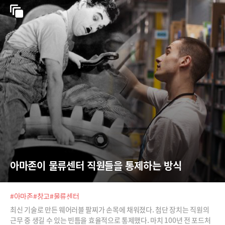
아마존이 물류센터 직원들을 통제하는 방식
#아마존
#창고
#물류센터
최신 기술로 만든 웨어러블 팔찌가 손목에 채워졌다. 첨단 장치는 직원의
근무 중 생길 수 있는 빈틈을 효율적으로 통제했다. 마치 100년 전 포드처