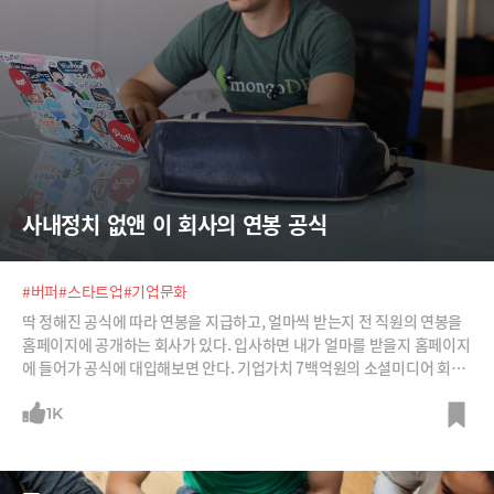
사내정치 없앤 이 회사의 연봉 공식
#버퍼
#스타트업
#기업문화
딱 정해진 공식에 따라 연봉을 지급하고, 얼마씩 받는지 전 직원의 연봉을
홈페이지에 공개하는 회사가 있다. 입사하면 내가 얼마를 받을지 홈페이지
에 들어가 공식에 대입해보면 안다. 기업가치 7백억원의 소셜미디어 회사
‘버퍼’ 이야기이다.
1K