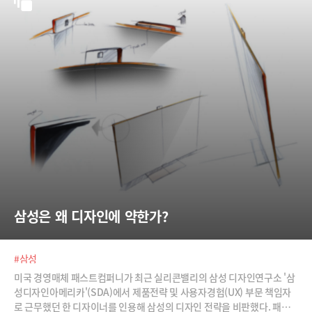
삼성은 왜 디자인에 약한가?
#삼성
미국 경영매체 패스트컴퍼니가 최근 실리콘밸리의 삼성 디자인연구소 '삼
성디자인아메리카'(SDA)에서 제품전략 및 사용자경험(UX) 부문 책임자
로 근무했던 한 디자이너를 인용해 삼성의 디자인 전략을 비판했다. 패스