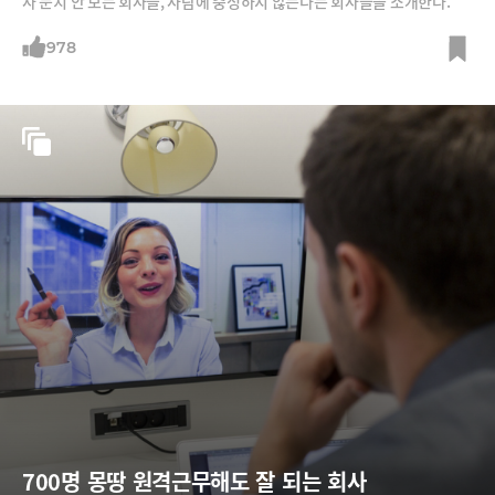
사 눈치 안 보는 회사들, 사람에 충성하지 않는다는 회사들을 소개한다.
978
700명 몽땅 원격근무해도 잘 되는 회사