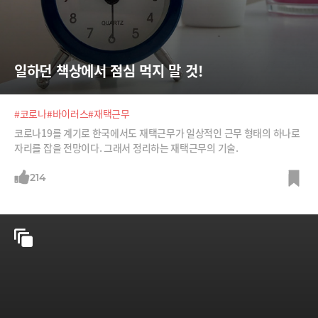
일하던 책상에서 점심 먹지 말 것!
#코로나
#바이러스
#재택근무
코로나19를 계기로 한국에서도 재택근무가 일상적인 근무 형태의 하나로
자리를 잡을 전망이다. 그래서 정리하는 재택근무의 기술.
214