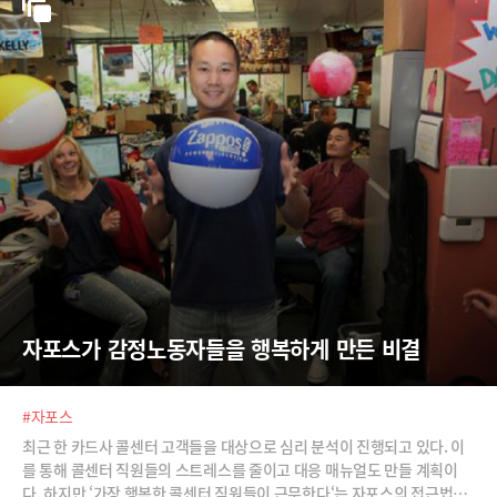
자포스가 감정노동자들을 행복하게 만든 비결
#자포스
최근 한 카드사 콜센터 고객들을 대상으로 심리 분석이 진행되고 있다. 이
를 통해 콜센터 직원들의 스트레스를 줄이고 대응 매뉴얼도 만들 계획이
다. 하지만 ‘가장 행복한 콜센터 직원들이 근무한다‘는 자포스의 접근법은