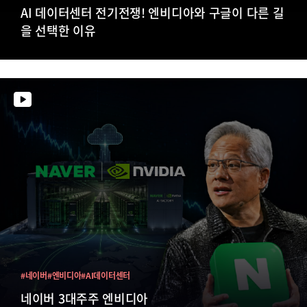
AI 데이터센터 전기전쟁! 엔비디아와 구글이 다른 길
을 선택한 이유
#네이버
#엔비디아
#AI데이터센터
네이버 3대주주 엔비디아