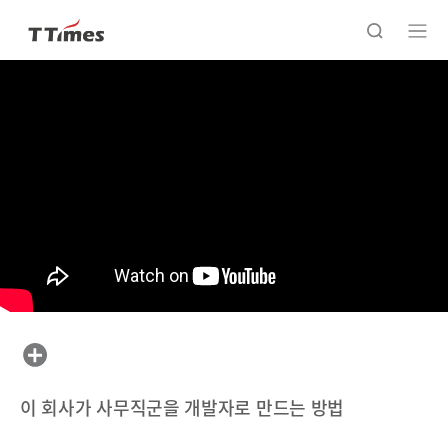
이 회사가 사무직군을 개발자로 만드는 방법