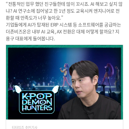
“전통적인 업무 했던 친구들한테 많이 꼬시죠. AI 해보고 싶지 않
냐? AI 연구소에 집어넣고 한 1년 정도 교육시켜 엔지니어로 전
환할 때 만족도가 너무 높아요.”
기업들에게 AI가 탑재된 ERP 시스템 등 소프트웨어를 공급하는
더존비즈온은 내부 AI 교육, AX 전환은 대체 어떻게 할까요? 지
용구 대표에게 들어봅니다.
티타임즈 추천기사