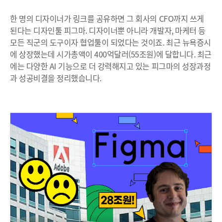
한 명의 디자이너가 링크를 공유하면 그 회사의 CFO까지 쓰게
된다는 디자인툴 피그마. 디자이너뿐 아니라 개발자, 마케터 등
모든 직군의 도구이자 협업툴이 되었다는 것이죠. 최근 뉴욕증시
에 상장했는데 시가총액이 400억달러(55조원)에 달합니다. 최근
에는 다양한 AI 기능으로 더 강력해지고 있는 피그마의 성장과정
과 성공비결을 정리했습니다.