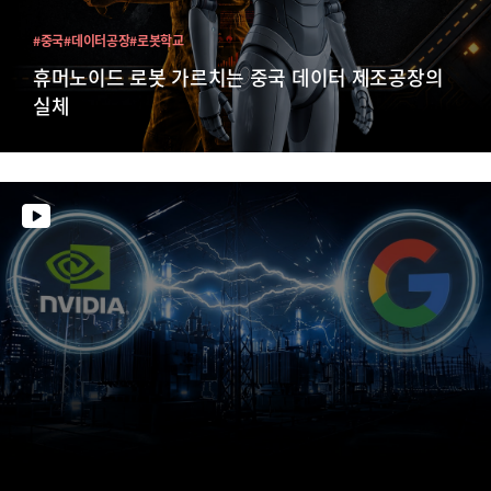
#중국
#데이터공장
#로봇학교
휴머노이드 로봇 가르치는 중국 데이터 제조공장의
실체