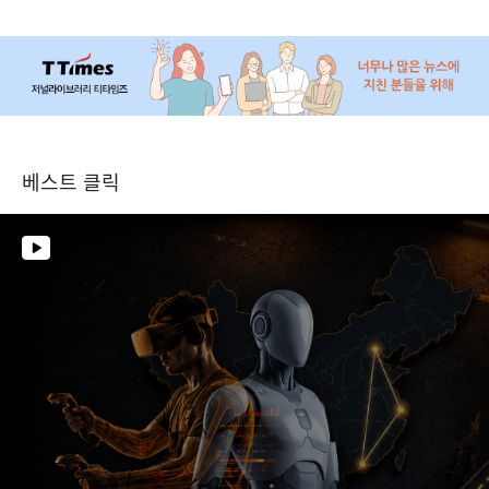
베스트 클릭