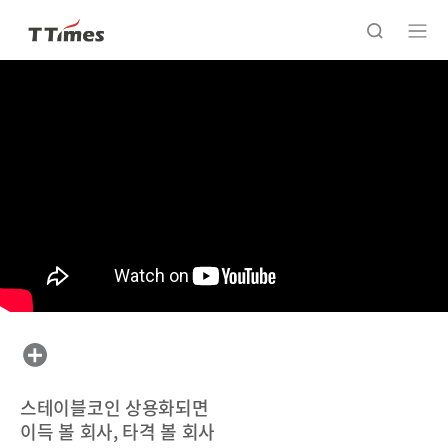
스테이블코인 상용화되면
이득 볼 회사, 타격 볼 회사