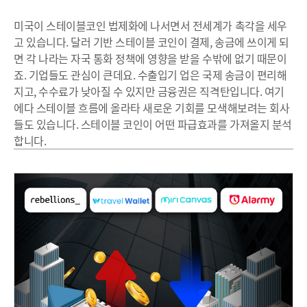
미국이 스테이블코인 법제화에 나서면서 전세계가 촉각을 세우
고 있습니다. 달러 기반 스테이블 코인이 결제, 송금에 쓰이게 되
면 각 나라는 자국 통화 정책에 영향을 받을 수밖에 없기 때문이
죠. 기업들도 관심이 큰데요. 수출입기 업은 국제 송금이 편리해
지고, 수수료가 낮아질 수 있지만 금융권은 직격탄입니다. 여기
에다 스테이블 흐름에 올라타 새로운 기회를 모색해보려는 회사
들도 있습니다. 스테이블 코인이 어떤 파급효과를 가져올지 분석
합니다.