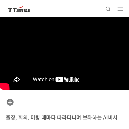
출장, 회의, 미팅 때마다 따라다니며 보좌하는 AI비서