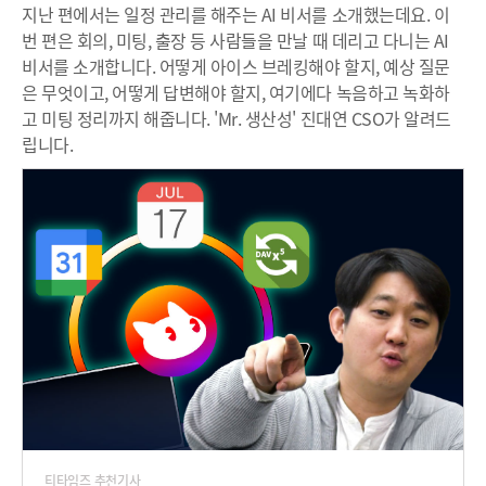
지난 편에서는 일정 관리를 해주는 AI 비서를 소개했는데요. 이
번 편은 회의, 미팅, 출장 등 사람들을 만날 때 데리고 다니는 AI
비서를 소개합니다. 어떻게 아이스 브레킹해야 할지, 예상 질문
은 무엇이고, 어떻게 답변해야 할지, 여기에다 녹음하고 녹화하
고 미팅 정리까지 해줍니다. 'Mr. 생산성' 진대연 CSO가 알려드
립니다.
티타임즈 추천기사