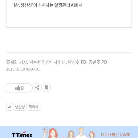
‘Mr.생산성’이 추천하는 일정관리 AI비서
홍재의 기자, 박수형 영상디자이너, 박성수 PD, 장민주 PD
2025-05-18 06:00:01
9
AI
생산성
회의록