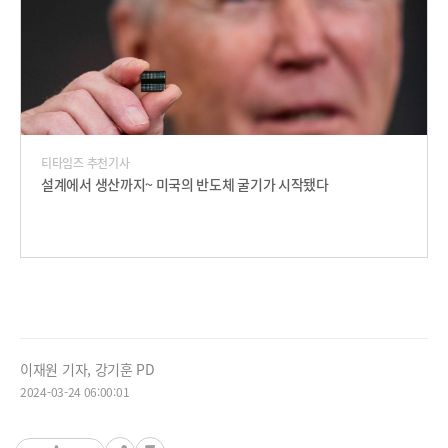
티타임즈 추천기사
설계에서 생산까지~ 미국의 반도체 굴기가 시작됐다
이재원 기자, 강기훈 PD
2024-03-24 06:00:01