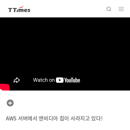
AWS 서버에서 엔비디아 칩이 사라지고 있다!