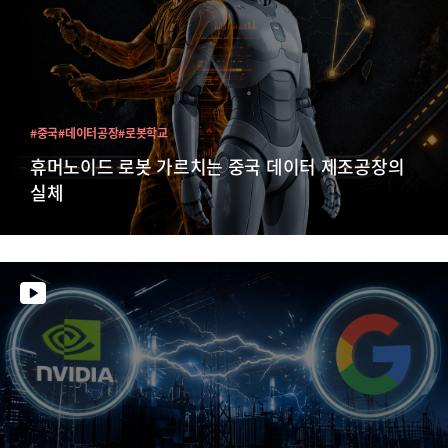
#중국
#데이터공장
#로봇학교
휴머노이드 로봇 가르치는 중국 데이터 제조공장의
실체