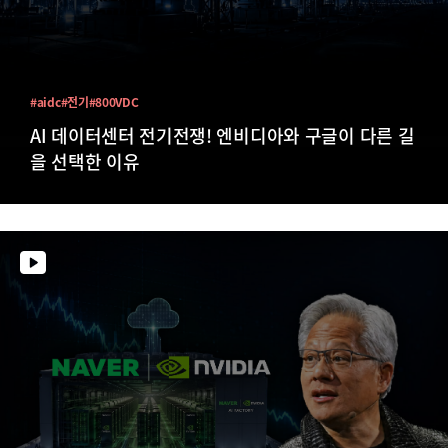
#aidc
#전기
#800VDC
AI 데이터센터 전기전쟁! 엔비디아와 구글이 다른 길
을 선택한 이유