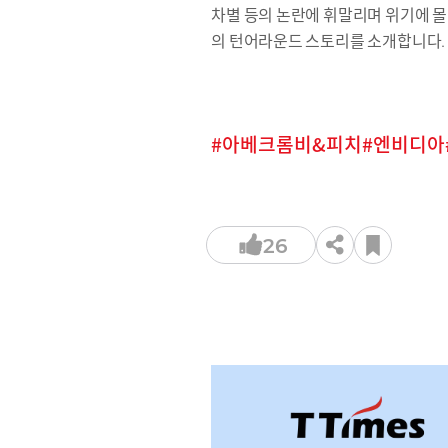
차별 등의 논란에 휘말리며 위기에 몰
의 턴어라운드 스토리를 소개합니다.
아베크롬비&피치
엔비디아
26