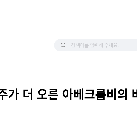
주가 더 오른 아베크롬비의 