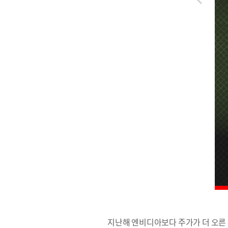
지난해 엔비디아보다 주가가 더 오른 