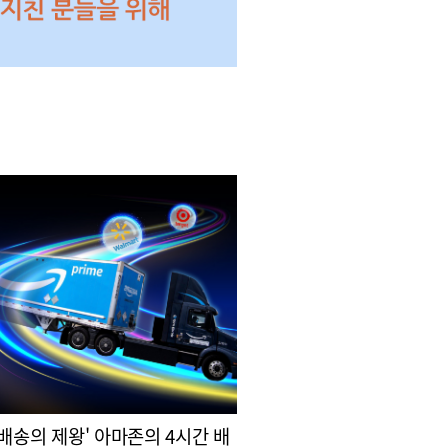
 배송의 제왕' 아마존의 4시간 배