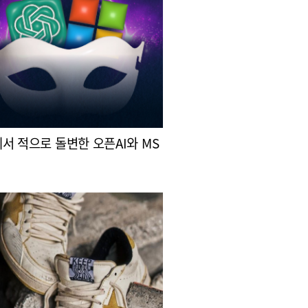
서 적으로 돌변한 오픈AI와 MS