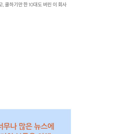
 쿨하기만 한 10대도 버린 이 회사