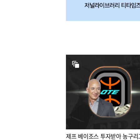
제프 베이조스 투자받아 농구리