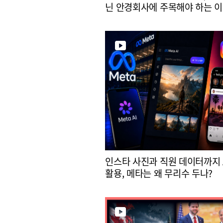
닌 안경회사에 주목해야 하는 
인스타 사진과 직원 데이터까지 
활용, 메타는 왜 무리수 두나?