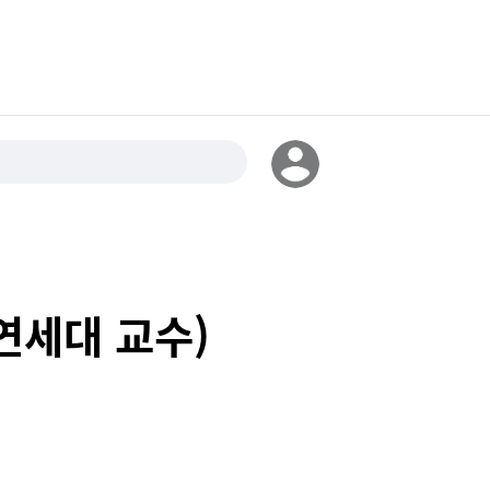
 연세대 교수)