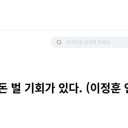
 돈 벌 기회가 있다. (이정훈