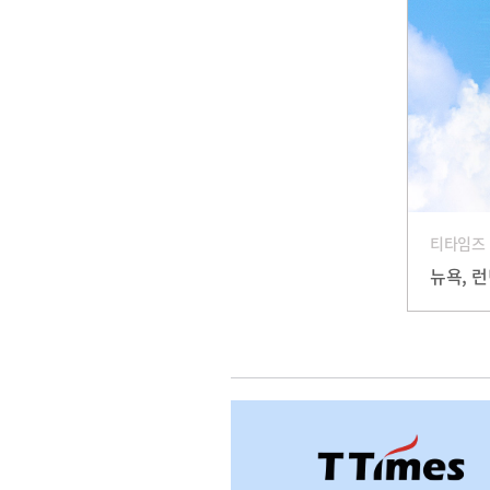
티타임즈
뉴욕, 