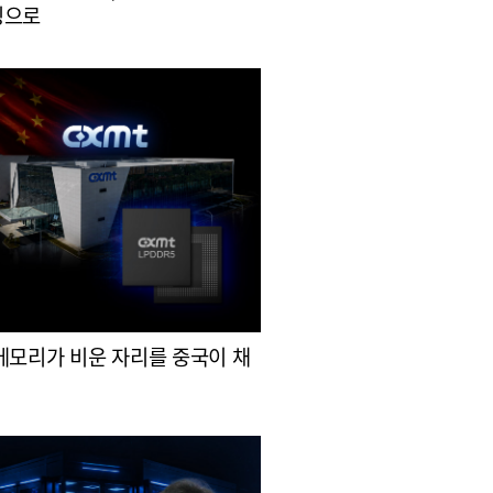
싱으로
메모리가 비운 자리를 중국이 채