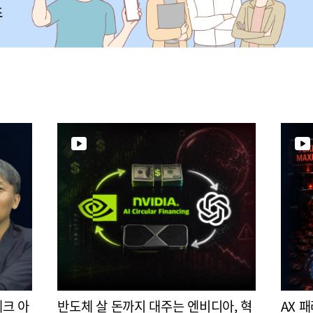
테크 아
반도체 살 돈까지 대주는 엔비디아, 혁
AX 