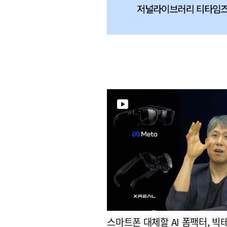
스마트폰 대체할 AI 폼팩터, 빅