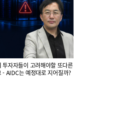
 투자자들이 고려해야할 또다른
 - AIDC는 예정대로 지어질까?