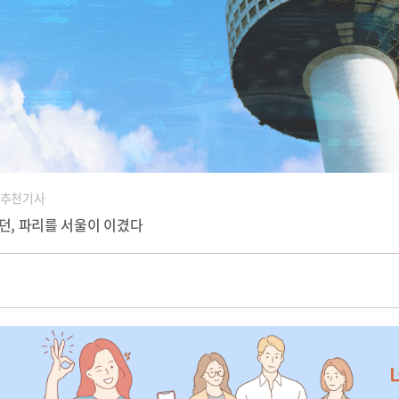
 추천기사
런던, 파리를 서울이 이겼다