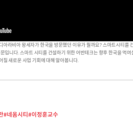
아라비아 왕세자가 한국을 방문했던 이유가 뭘까요? 스마트시티를 건설하
때문입니다. 스마트 시티를 건설하기 위한 어반테크는 향후 한국을 먹여
어질 새로운 사업 기회에 대해 알아봅니다.
만
네옴시티
이정훈교수