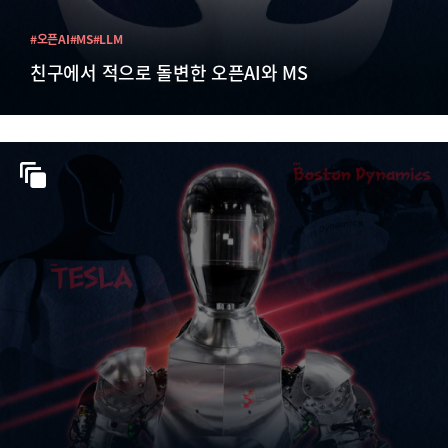
#오픈AI
#MS
#LLM
친구에서 적으로 돌변한 오픈AI와 MS