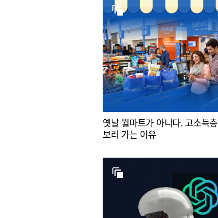
옛날 월마트가 아니다. 고소득층
보러 가는 이유