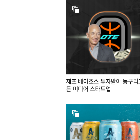
제프 베이조스 투자받아 농구리
든 미디어 스타트업