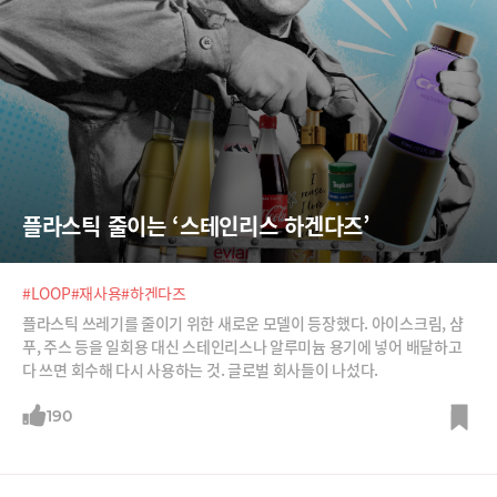
플라스틱 줄이는 ‘스테인리스 하겐다즈’
#LOOP
#재사용
#하겐다즈
플라스틱 쓰레기를 줄이기 위한 새로운 모델이 등장했다. 아이스크림, 샴
푸, 주스 등을 일회용 대신 스테인리스나 알루미늄 용기에 넣어 배달하고
다 쓰면 회수해 다시 사용하는 것. 글로벌 회사들이 나섰다.
190