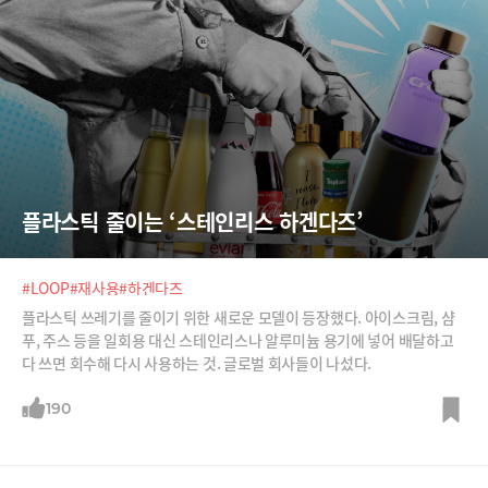
플라스틱 줄이는 ‘스테인리스 하겐다즈’
#LOOP
#재사용
#하겐다즈
플라스틱 쓰레기를 줄이기 위한 새로운 모델이 등장했다. 아이스크림, 샴
푸, 주스 등을 일회용 대신 스테인리스나 알루미늄 용기에 넣어 배달하고
다 쓰면 회수해 다시 사용하는 것. 글로벌 회사들이 나섰다.
190