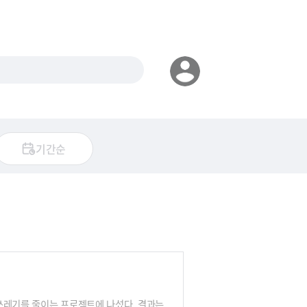
기간순
쓰레기를 줄이는 프로젝트에 나섰다. 결과는