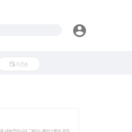
기간순
을 내놓았습니다. “MS는 페이스북이 유일