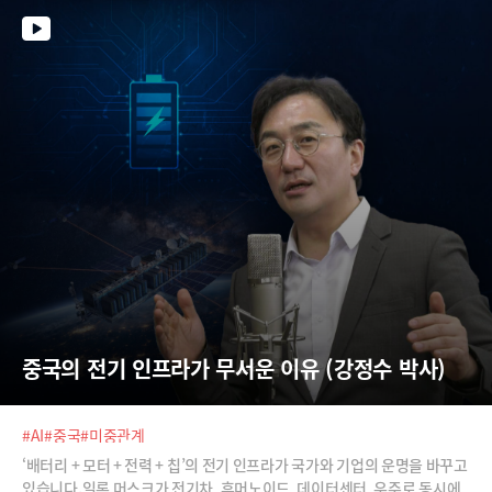
는지 그리고 이 기술을 선도할 기업들은 어떤 곳이 있는지에 대해 알아봅니
다.
중국의 전기 인프라가 무서운 이유 (강정수 박사)
#AI
#중국
#미중관계
‘배터리 + 모터 + 전력 + 칩’의 전기 인프라가 국가와 기업의 운명을 바꾸고
있습니다.일론 머스크가 전기차, 휴머노이드, 데이터센터, 우주로 동시에