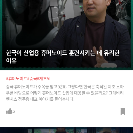
한국이 산업용 휴머노이드 훈련시키는 데 유리한 
이유
#휴머노이드
#중국
#제조AI
중국 휴머노이드가 주목을 받고 있죠. 그렇다면 한국은 축적된 제조 노하
우를 바탕으로 어떻게 휴머노이드 산업에 대응할 수 있을까요? 그래비티
벤처스 정주용 대표 이야기를 들어봅니다.
5