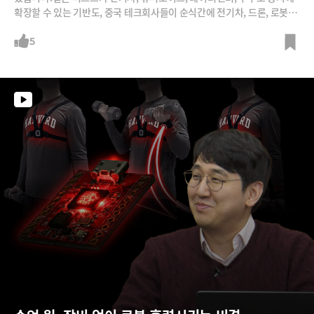
확장할 수 있는 기반도, 중국 테크회사들이 순식간에 전기차, 드론, 로봇,
휴머노이드, 다크팩토리를 구현할 수 있는 것도 전기 인프라 덕분이죠.전
기 인프라가 앞으로 산업패러다임을 어떻게 바꿀지 강정수 박사에게 들어
5
봅니다.