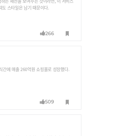
행하는 패션을 보여주는 것이라면, 이 서비스
라져도 스타일은 남기 때문이다.
266
식간에 매출 260억원 쇼핑몰로 성장했다.
509