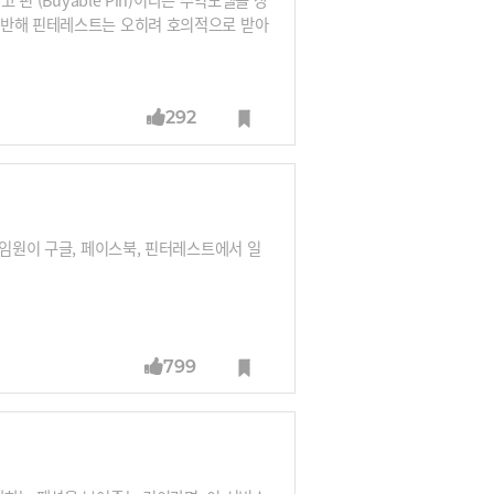
 반해 핀테레스트는 오히려 호의적으로 받아
292
 임원이 구글, 페이스북, 핀터레스트에서 일
799