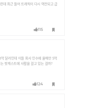
런데 최근 들어 트래픽이 다시 역전되고 급
115
억 달러인데 이들 회사 인수에 올해만 5억
 버는 팟캐스트에 사활을 걸고 있는 걸까?
124