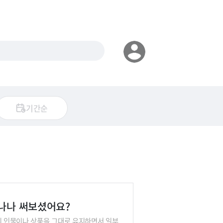
기간순
바나나 써보셨어요?
본의 인물이나 상품을 그대로 유지하면서 일부