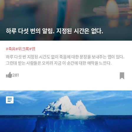
하루 다섯 번의 알림. 지정된 시간은 없다.
#죽음
#위크록
#앱
하루 다섯 번 지정된 시간도 없이 죽음에 대한 문장을 보내주는 앱이 있다.
그런데 받는 사람들은 오히려 지금 이 순간에 대한 애착을 느낀다.
281