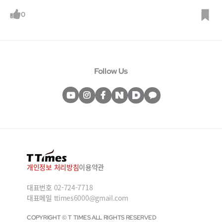
=문화재청
0
Follow Us
개인정보 처리방침
이용약관
대표번호
02-724-7718
대표메일
ttimes6000@gmail.com
COPYRIGHT © T TIMES ALL RIGHTS RESERVED