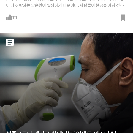
이 더 하락하는 악순환이 발생하기 때문이다. 사람들이 현금을 가장 선호
하게 되면서 자산 가격도 추락한다. 일본이 잃어버린 10년, 20년, 그러다 3
0년의 늪에 빠진 것도 디플레에서 탈출하지 못했기 때문이다.위험하기는
111
물가가 지속해서 오르는 인플레도 마찬가지다. 우리 재산을 갉아먹는 보이
지 않은 도둑이다. 유동성이 주식과 부동산 등 자산 거품을 만들지만, 끝이
비참하다. 중앙은