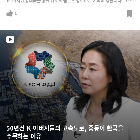
죠. 하지만 강대국을 향한 인도의 꿈은 환상이라는 지적이 많습니다. 그 이
유는 무엇일까요? 인도는 왜 강대국이 되기 어려울까요?
10
50년전 K-아버지들의 고속도로, 중동이 한국을 
주목하는 이유