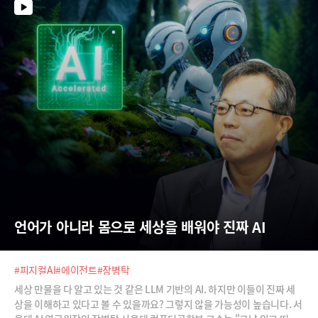
언어가 아니라 몸으로 세상을 배워야 진짜 AI
#피지컬AI
#에이전트
#장병탁
세상 만물을 다 알고 있는 것 같은 LLM 기반의 AI. 하지만 이들이 진짜 세
상을 이해하고 있다고 볼 수 있을까요? 그렇지 않을 가능성이 높습니다. 서