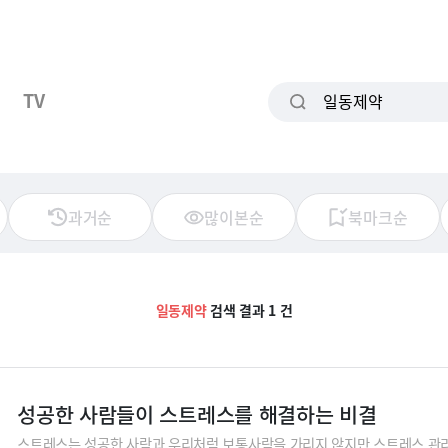
TV
과거순
많이본순
북마크순
일동제약
검색 결과 1 건
성공한 사람들이 스트레스를 해결하는 비결
스트레스는 성공한 사람과 우리처럼 보통사람을 가리지 않지만 스트레스 관리