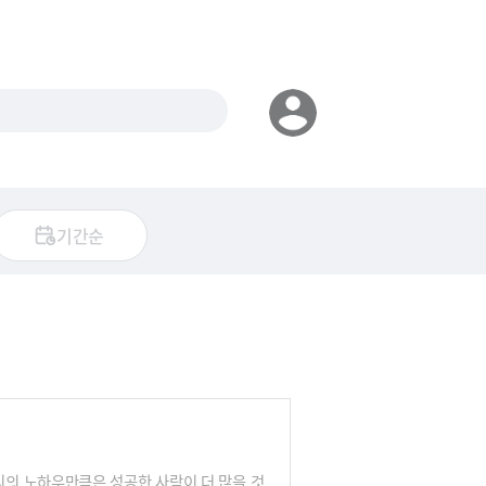
기간순
의 노하우만큼은 성공한 사람이 더 많을 것