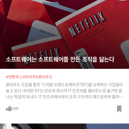
소프트웨어는 소프트웨어를 만든 조직을 닮는다
#넷플릭스
#아마존
#클라우드
클라우드 도입을 통한 '디지털 트랜스포메이션'(DT)을 모색하는 기업들이
늘고 있다. 하지만 DT는 단순히 회사의 IT 인프라를 클라우드로 옮기면 끝
나는 작업이 아니다. IT 인프라에서부터 조직 구조까지 재구성하며 클라우
드 네이티브가 된 넷플릭스 사례를 소개한다.
120