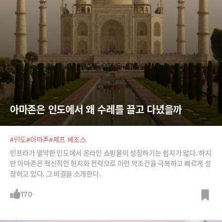
아마존은 인도에서 왜 수레를 끌고 다녔을까
#인도
#아마존
#제프 베조스
인프라가 열악한 인도에서 온라인 쇼핑몰이 성장하기는 쉽지가 않다. 하지
만 아마존은 혁신적인 현지화 전략으로 이런 악조건을 극복하고 빠르게 성
장하고 있다. 그 비결을 소개한다.
170