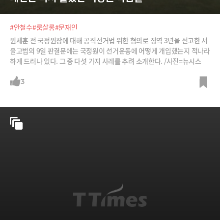
#안철수
#룸살롱
#문재인
원세훈 전 국정원장에 대해 공직선거법 위한 혐의로 징역 3년을 선고한 서
울고법의 9일 판결문에는 국정원이 선거운동에 어떻게 개입했는지 적나라
하게 드러나 있다. 그 중 다섯 가지 사례를 추려 소개한다. /사진=뉴시스
3