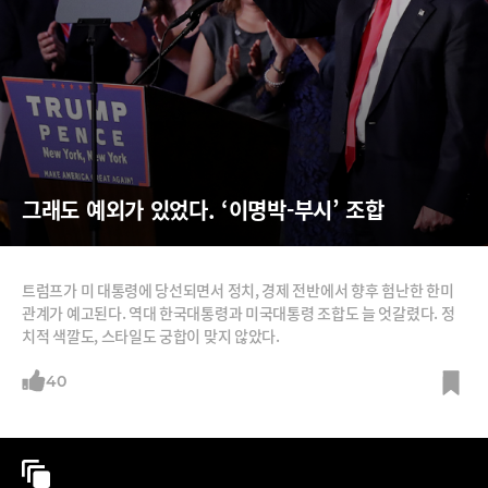
그래도 예외가 있었다. ‘이명박-부시’ 조합
트럼프가 미 대통령에 당선되면서 정치, 경제 전반에서 향후 험난한 한미
관계가 예고된다. 역대 한국대통령과 미국대통령 조합도 늘 엇갈렸다. 정
치적 색깔도, 스타일도 궁합이 맞지 않았다.
40