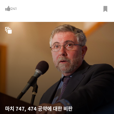
241
마치 747, 474 공약에 대한 비판