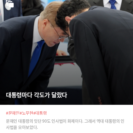
대통령마다 각도가 달랐다
#문재인
#노무현
#대통령
문재인 대통령의 잇단 90도 인사법이 화제이다. 그래서 역대 대통령의 인
사법을 모아보았다.