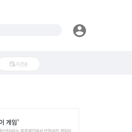
기간순
이 게임’
의 인터넷이라는 블록체인에서 만들어진 게임이