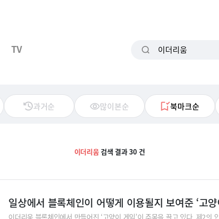
TV
과거순
많이본순
북마크순
이더리움
검색 결과 30 건
일상에서 블록체인이 어떻게 이용될지 보여준 ‘고양
이더리움 블록체인에서 만들어진 ‘고양이 게임’이 주목을 끌고 있다. 제2