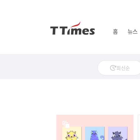
홈
뉴스
최신순