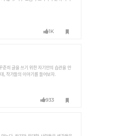
1K
꾸준히 글을 쓰기 위한 자기만의 습관을 만
데, 작가들의 이야기를 들어보자.
933
 않는다. 하지만 위대한 사람들은 생각들을