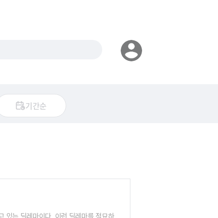
기간순
고 있는 딜레마이다. 이런 딜레마를 절묘하