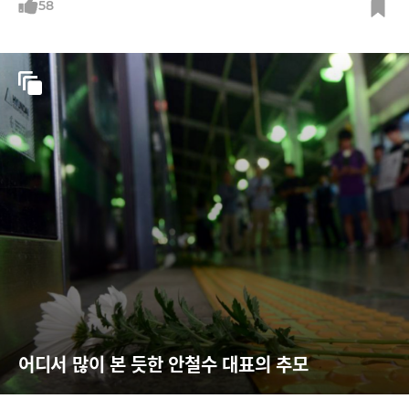
58
어디서 많이 본 듯한 안철수 대표의 추모