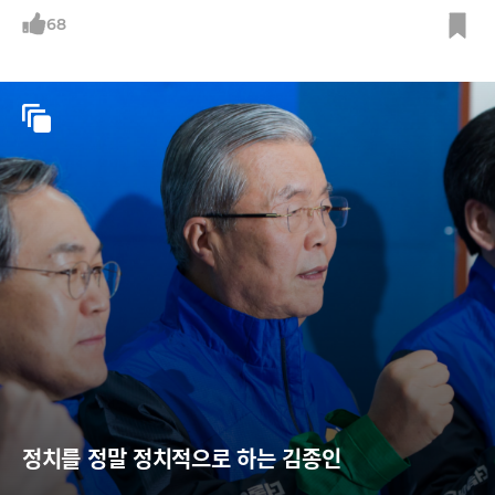
68
정치를 정말 정치적으로 하는 김종인