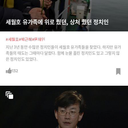
세월호 유가족에 위로 줬던, 상처 줬던 정치인
#세월호
#박근혜
#문재인
지난 3년 동안 수많은 정치인들이 세월호 유가족들을 찾았다. 하지만 유가
족들의 태도는 그때마다 달랐다. 함께 눈물 흘린 정치인도 있고 그렇지 않
은 정치인도 있었다.
132