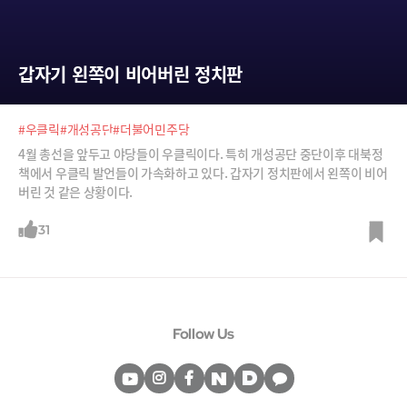
갑자기 왼쪽이 비어버린 정치판
#우클릭
#개성공단
#더불어민주당
4월 총선을 앞두고 야당들이 우클릭이다. 특히 개성공단 중단이후 대북정
책에서 우클릭 발언들이 가속화하고 있다. 갑자기 정치판에서 왼쪽이 비어
버린 것 같은 상황이다.
31
Follow Us