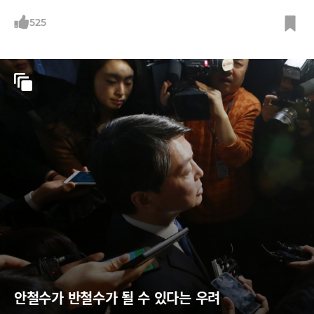
525
안철수가 반철수가 될 수 있다는 우려