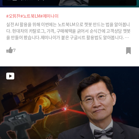
#오힘찬
#노트북LM
#제미나이
실전 AI 활용을 위해 이번에는 노트북LM으로 챗봇 만드는 법을 알아봅니
다. 현대차의 카탈로그, 가격, 구매혜택을 긁어서 순식간에 고객상담 챗봇
을 만들어 봤습니다.제미나이가 붙은 구글시트 활용법도 알아봅니다. 제품
내용 넣은 뒤 각 칼럼에 광고제목, 인스타그램, 페이스북 등 용도별 광고문
안을 만들어달라고 하면 한 시티 안에서 순식간에 만들어주고 바로 업로드
7
까지 할 수 있습니다.