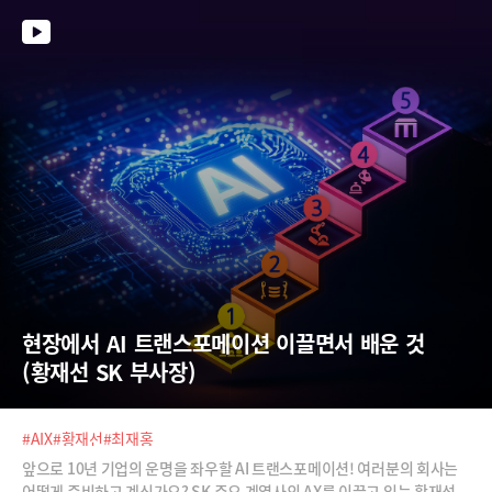
현장에서 AI 트랜스포메이션 이끌면서 배운 것 
(황재선 SK 부사장)
#AIX
#황재선
#최재홍
앞으로 10년 기업의 운명을 좌우할 AI 트랜스포메이션! 여러분의 회사는
어떻게 준비하고 계신가요? SK 주요 계열사의 AX를 이끌고 있는 황재선