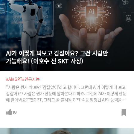
AI가 어떻게 딱보고 감잡아요? 그건 사람만 
가능해요! (이호수 전 SKT 사장)
#AI
#GPT
#인공지능
“사람은 뭔가 딱 보면 ‘감잡았어’라고 합니다. 그런데 AI가 어떻게 딱 보고
감잡아요? 사람은 뭔가 한눈에 알아본다고 하죠. 그런데 AI가 어떻게 한눈
에 알아봐요?”챗GPT, 그리고 곧 출시될 GPT-4 등 엄청난 AI의 능력을 어
떻게 이해해야 할까요? 인간의 지능을 대체하는 범용AI는 가능할까요? IB
M 왓슨 연구소 출신의 AI 1세대인 이호수 전 SKT 사장의 이야기를 들어보
18
시죠. “AI는 마법의 수도꼭지가 아니다. 자동차가 가장 빨리 달리는 인간보
다 더 빨리 달리는 것이 놀라운 일인가? 누군가 AI의 미래에 대한 과대포장
에 대해 이의를 제기해야 한다.”