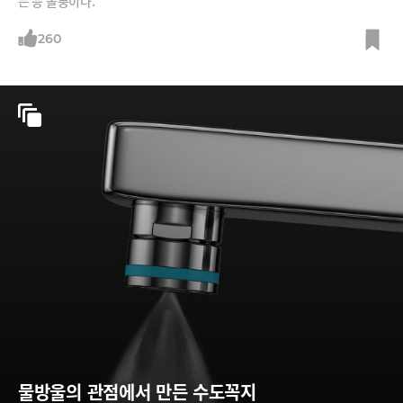
는 등 돌풍이다.
260
물방울의 관점에서 만든 수도꼭지