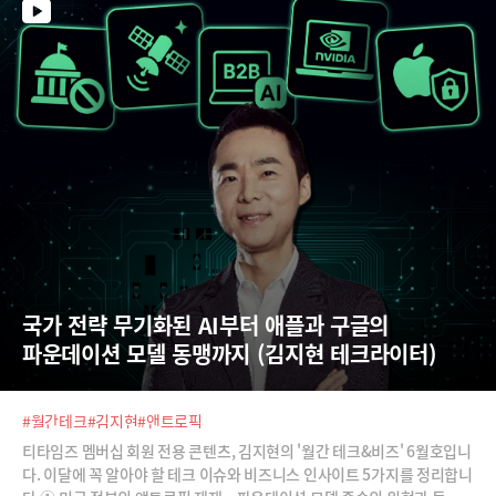
국가 전략 무기화된 AI부터 애플과 구글의 
파운데이션 모델 동맹까지 (김지현 테크라이터)
#월간테크
#김지현
#앤트로픽
티타임즈 멤버십 회원 전용 콘텐츠, 김지현의 '월간 테크&비즈' 6월호입니
다. 이달에 꼭 알아야 할 테크 이슈와 비즈니스 인사이트 5가지를 정리합니