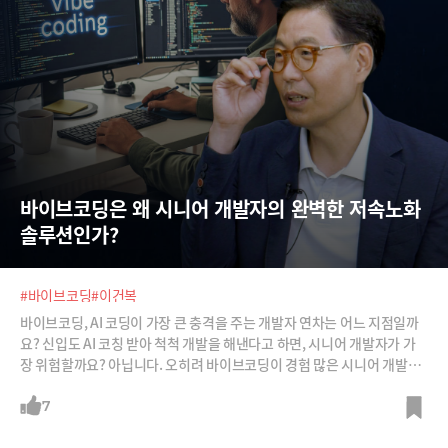
바이브코딩은 왜 시니어 개발자의 완벽한 저속노화 
솔루션인가?
#바이브코딩
#이건복
바이브코딩, AI 코딩이 가장 큰 충격을 주는 개발자 연차는 어느 지점일까
요? 신입도 AI 코칭 받아 척척 개발을 해낸다고 하면, 시니어 개발자가 가
장 위험할까요? 아닙니다. 오히려 바이브코딩이 경험 많은 시니어 개발자
와 결합하면 더 파워풀할 수 있다고 합니다. 그래서 바이브코딩은 나를 더
오래 일할 수 있게 하는 ‘저속 노화’ 솔루션이 된다고 하죠. 그럼 반대로 신
7
입 개발자, 주니어 개발자의 채용을 줄이지는 않을까요? 이건복 마이크로