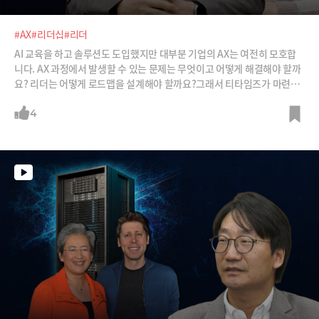
#AX
#리더십
#리더
AI 교육을 하고 솔루션도 도입했지만 대부분 기업의 AX는 여전히 모호합
니다. AX 과정에서 발생할 수 있는 문제는 무엇이고 어떻게 해결해야 할까
요? 리더는 어떻게 로드맵을 설계해야 할까요?그래서 티타임즈가 마련한
‘리더를 위한 AX 로드맵 설계 워크숍’(2월10일 프레스센터). 김지현 SK 부
사장과 박성혁 SK가스 전 부사장이 워크숍에서 어떤 이야기기를 할지 미
4
리 들어봅니다.