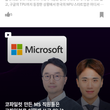
고, 구글의 TPU까지 등장한 상황에서 한국의 NPU 스타트업은 어디서 활
로를 찾아야 할까요? 그 답은 특정 모델에서 만큼은 더 나은 효율을 보여주
는 하드웨어 기술과, 활용도를 높이는 풀스택 솔루션이라고 합니다. '박영
5
선의 테크 토크' 두 번째 순서로 NPU 양산에 돌입하며 승부수를 던지는 퓨
리오사AI 백준호 대표를 만나봅니다.
코파일럿 만든 MS 직원들은  