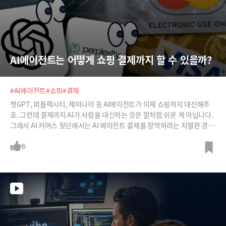
AI에이전트는 어떻게 쇼핑 결제까지 할 수 있을까?
#AI에이전트
#쇼핑
#결제
챗GPT, 퍼플렉시티, 제미나이 등 AI에이전트가 이제 쇼핑까지 대신해주
죠. 그런데 결제까지 AI가 사람을 대신하는 것은 말처럼 쉬운 게 아닙니다.
그래서 AI 커머스 뒷단에서는 AI 에이전트 결제를 장악하려는 치열한 경쟁
이 벌어지고 있습니다. 비자, 마스터카드 등 기존의 카드망은 물론 페이팔,
스트라이프 등 핀테크회사들이 자신의 솔루션을 AI결제의 표준으로 만들
6
려는 전쟁을 벌이고 있습니다.