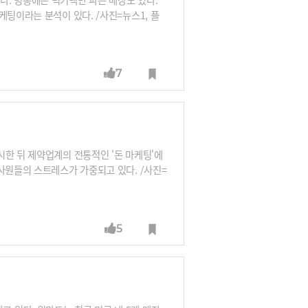
케팅이라는 분석이 있다. /사진=뉴스1, 플
7
시한 뒤 제약업계의 전통적인 '돈 마케팅'에
사원들의 스트레스가 가중되고 있다. /사진=
5