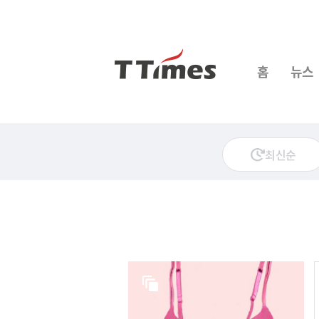
홈
뉴스
최신순