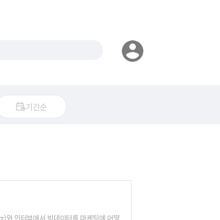
기간순
tz)와 인터뷰에서 빅데이터를 마케팅에 어떻