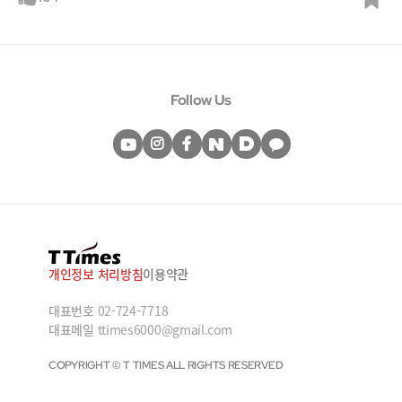
Follow Us
개인정보 처리방침
이용약관
대표번호
02-724-7718
대표메일
ttimes6000@gmail.com
COPYRIGHT © T TIMES ALL RIGHTS RESERVED