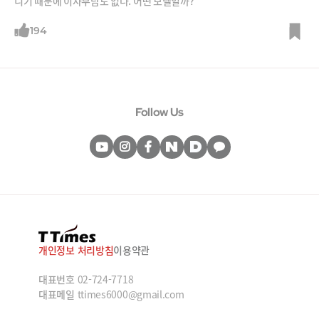
니기 때문에 이자부담도 없다. 어떤 모델일까?
194
Follow Us
개인정보 처리방침
이용약관
대표번호
02-724-7718
대표메일
ttimes6000@gmail.com