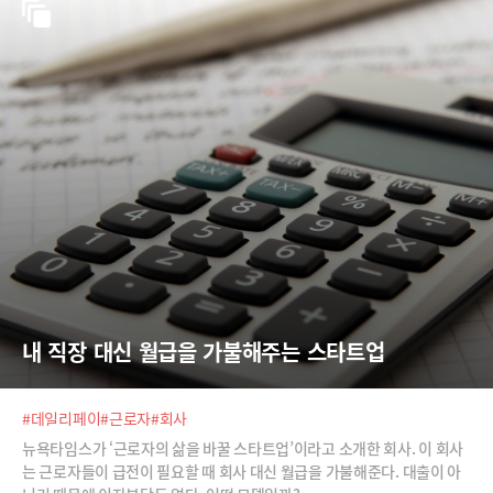
내 직장 대신 월급을 가불해주는 스타트업
#데일리페이
#근로자
#회사
뉴욕타임스가 ‘근로자의 삶을 바꿀 스타트업’이라고 소개한 회사. 이 회사
는 근로자들이 급전이 필요할 때 회사 대신 월급을 가불해준다. 대출이 아