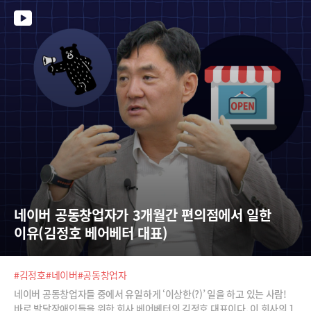
네이버 공동창업자가 3개월간 편의점에서 일한 
이유(김정호 베어베터 대표)
#김정호
#네이버
#공동창업자
네이버 공동창업자들 중에서 유일하게 ‘이상한(?)’ 일을 하고 있는 사람!
바로 발달장애인들을 위한 회사 베어베터의 김정호 대표이다. 이 회사의 1