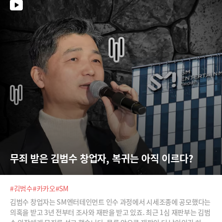
무죄 받은 김범수 창업자, 복귀는 아직 이르다?
#김범수
#카카오
#SM
김범수 창업자는 SM엔터테인먼트 인수 과정에서 시세조종에 공모했다는
의혹을 받고 3년 전부터 조사와 재판을 받고 있죠. 최근 1심 재판부는 김범