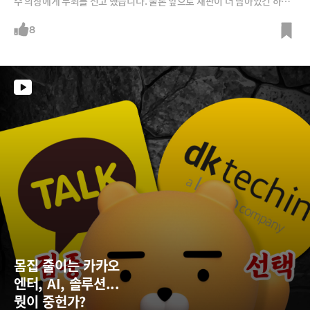
수 의장에게 무죄를 선고 했습니다. 물론 앞으로 재판이 더 남아있긴 하지
만 3년간 사법리스크에 발목이 잡혔던 김 창업자로서는 카카오에서는 다
시금 리더십을 발휘할 수 있는 기회를 잡게 됐습니다. 김 창업자가 무죄를
8
선고 받은 결정적인 이유 그리고 카카오에 쌓여 있는 우선 과제는 무엇이
있는지에 대해 알아봅니다.
몸집 줄이는 카카오 
엔터, AI, 솔루션... 
뭣이 중헌가?