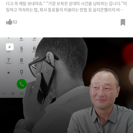
다고 꼭 메일 보내야죠.“ ”가장 모욕은 상대의 시간을 낭비하는 겁니다.”미
팅하고 약속하는 법, 회사 동료들이 어울리는 방법 등 실리콘밸리의 비스
니스 문화를 벤처캐피탈 트랜스링크인베스트먼트의 김범수 부대표로부터
들어봅니다. 그리고, 거의 반토막이 난 쿠팡의 주가를 실리콘밸리는 어떻
32
게 보는지도 들어봅니다.