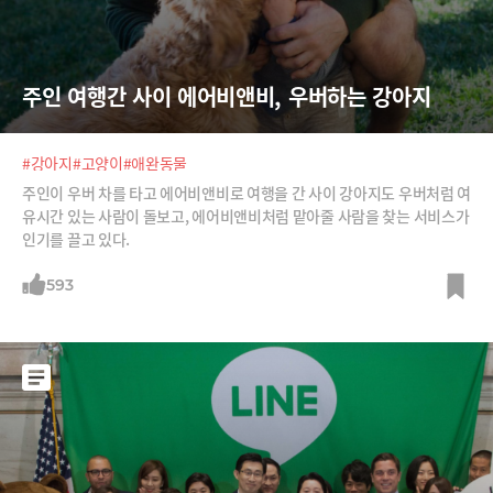
주인 여행간 사이 에어비앤비, 우버하는 강아지
#강아지
#고양이
#애완동물
주인이 우버 차를 타고 에어비앤비로 여행을 간 사이 강아지도 우버처럼 여
유시간 있는 사람이 돌보고, 에어비앤비처럼 맡아줄 사람을 찾는 서비스가
인기를 끌고 있다.
593