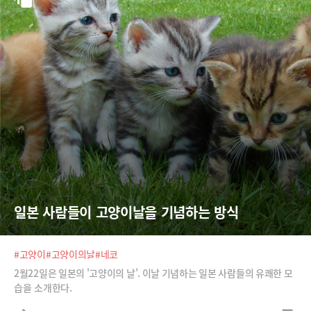
일본 사람들이 고양이날을 기념하는 방식
#고양이
#고양이의날
#네코
2월22일은 일본의 '고양이의 날'. 이날 기념하는 일본 사람들의 유쾌한 모
습을 소개한다.