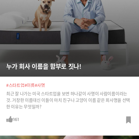
누가 회사 이름을 함부로 짓나!
#스타트업
#이름
#사명
최근 잘 나가는 미국 스타트업을 보면 하나같이 사명이 사람이름이라는
것. 거창한 이름대신 이들이 마치 친구나 고양이 이름 같은 회사명을 선택
한 이유는 무엇일까?
161