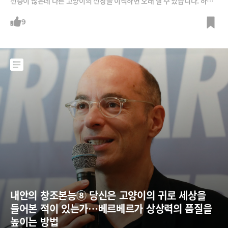
전증이 많은데 다른 고양이의 신장을 이식하면 오래 살 수 있습니다. 하지
만 장기기증 동의를 구할 수 없는 고양이의 장기 적출은 윤리적인가요? 또
한, 연명치료는 고통을 연장하는 것인데 자신의 의사를 표현할 수 없는 반
9
려동물에 대한 연명치료는 윤리적인 것일까요?
내안의 창조본능⑧ 당신은 고양이의 귀로 세상을 
들어본 적이 있는가…베르베르가 상상력의 품질을 
높이는 방법