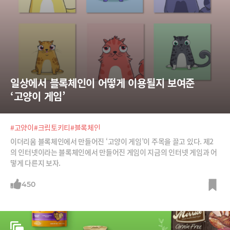
일상에서 블록체인이 어떻게 이용될지 보여준 
‘고양이 게임’
#고양이
#크립토키티
#블록체인
이더리움 블록체인에서 만들어진 ‘고양이 게임’이 주목을 끌고 있다. 제2
의 인터넷이라는 블록체인에서 만들어진 게임이 지금의 인터넷 게임과 어
떻게 다른지 보자.
450