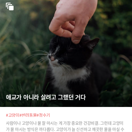
애교가 아니라 살려고 그랬던 거다
#고양이
#반려동물
#정수기
사람이나 고양이나 물 잘 마시는 게 가장 중요한 건강비결. 그런데 고양이
가 물 마시는 방식은 까다롭다. 고양이가 늘 신선하고 깨끗한 물을 마실 수