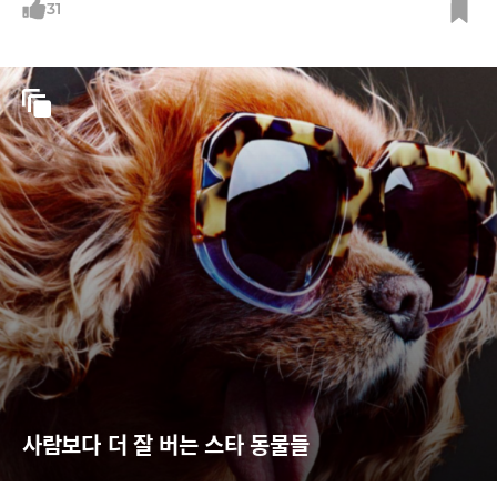
31
사람보다 더 잘 버는 스타 동물들