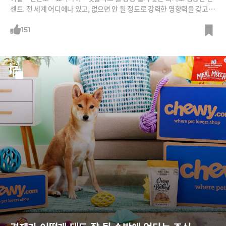
센트. 전 세계 어디에나 있고, 없으면 안 될 정도로 강력한 영향력을 갖고
있으면서도 사용자의 눈에는 띄지 않는, 마치 공기와 같은 회사가 된 과정
을 소개한다.
151