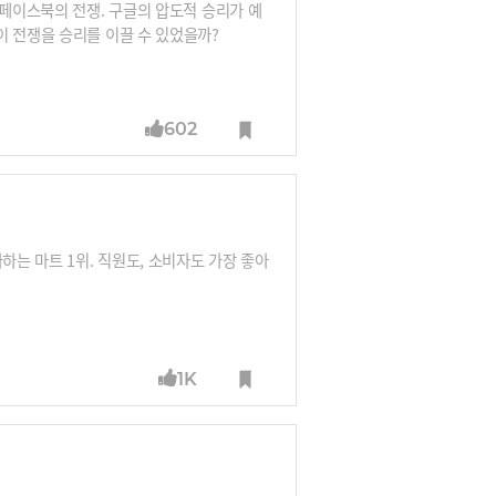
 페이스북의 전쟁. 구글의 압도적 승리가 예
이 전쟁을 승리를 이끌 수 있었을까?
602
하는 마트 1위. 직원도, 소비자도 가장 좋아
1K