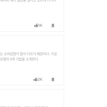
1K
와는 소비성향이 많이 다르기 때문이다. 가성
유형의 6개 기업을 소개한다.
2K