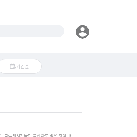
기간순
내는 자투리시간들만 붙잡아도 많은 것이 바