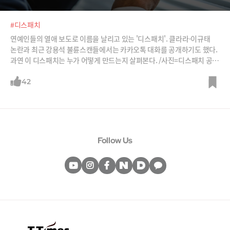
#디스패치
연예인들의 열애 보도로 이름을 날리고 있는 '디스패치'. 클라라·이규태
논란과 최근 강용석 불륜스캔들에서는 카카오톡 대화를 공개하기도 했다.
과연 이 디스패치는 누가 어떻게 만드는지 살펴본다. /사진=디스패치 공식
홈페이지 캡처, Pixabay, 이미지비트
42
Follow Us