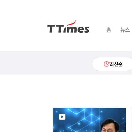
홈
뉴스
최신순