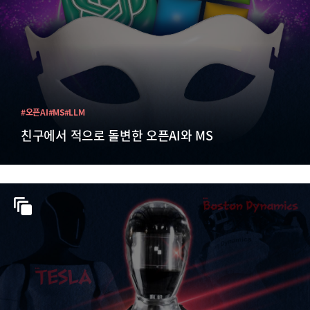
#오픈AI
#MS
#LLM
친구에서 적으로 돌변한 오픈AI와 MS