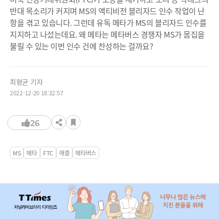
반대 목소리가 커지며 MS의 액티비전 블리자드 인수 작업이 난
항을 겪고 있습니다. 그런데 유독 메타가 MS의 블리자드 인수를
지지하고 나섰는데요. 왜 메타는 메타버스 경쟁자 MS가 몸집을
불릴 수 있는 이번 인수 건에 찬성하는 걸까요?
최형균 기자
2022-12-20 18:32:57
26
MS
메타
FTC
애플
메타버스