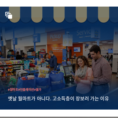
#월마트
#인플레이션
#물가
옛날 월마트가 아니다. 고소득층이 장보러 가는 이유