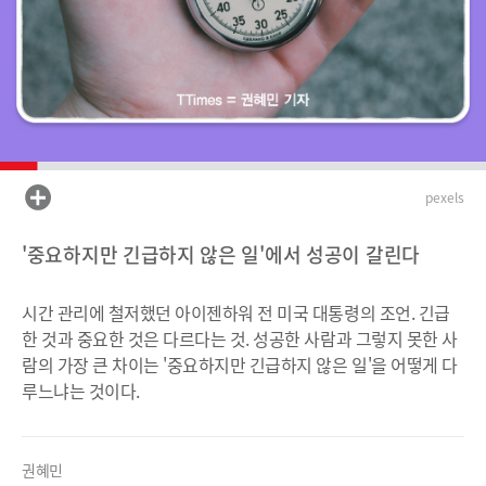
pexels
'중요하지만 긴급하지 않은 일'에서 성공이 갈린다
시간 관리에 철저했던 아이젠하워 전 미국 대통령의 조언. 긴급
한 것과 중요한 것은 다르다는 것. 성공한 사람과 그렇지 못한 사
람의 가장 큰 차이는 '중요하지만 긴급하지 않은 일'을 어떻게 다
루느냐는 것이다.
권혜민