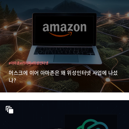
#아마존
#카이퍼
#위성인터넷
머스크에 이어 아마존은 왜 위성인터넷 사업에 나섰
나?