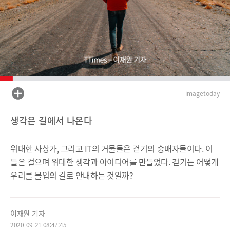
imagetoday
생각은 길에서 나온다
위대한 사상가, 그리고 IT의 거물들은 걷기의 숭배자들이다. 이
들은 걸으며 위대한 생각과 아이디어를 만들었다. 걷기는 어떻게
우리를 몰입의 길로 안내하는 것일까?
이재원 기자
2020-09-21 08:47:45