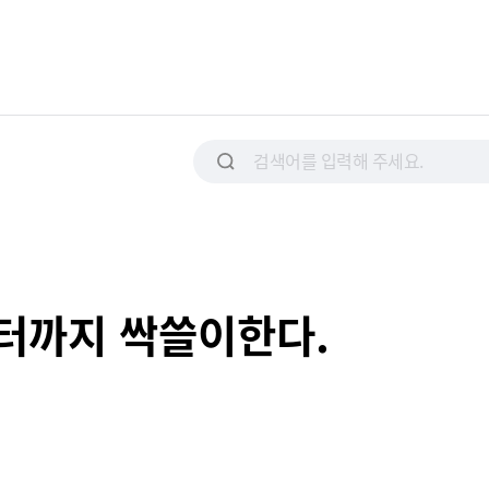
터까지 싹쓸이한다.