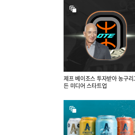
제프 베이조스 투자받아 농구리
든 미디어 스타트업