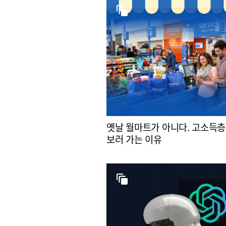
옛날 월마트가 아니다. 고소득층
보러 가는 이유