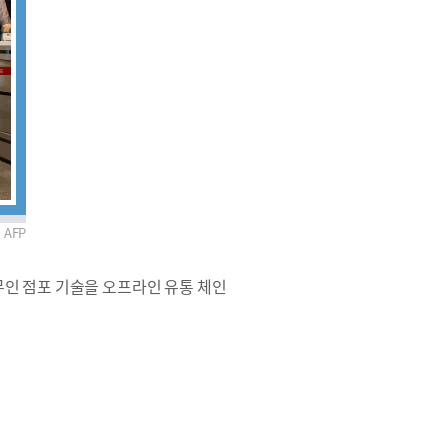
AFP
무인 점포 기술을 오프라인 유통 체인