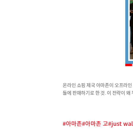
온라인 쇼핑 제국 아마존이 오프라인 
들에 판매하기로 한 것. 이 전략이 왜
아마존
아마존 고
just wa