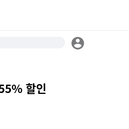
55% 할인